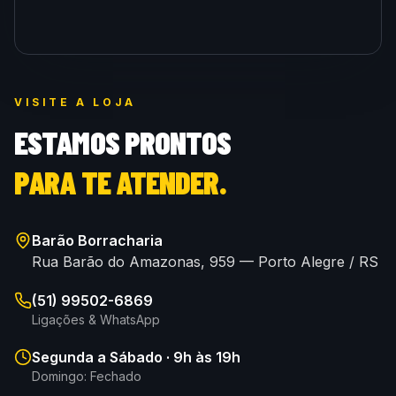
VISITE A LOJA
ESTAMOS PRONTOS
PARA TE ATENDER.
Barão Borracharia
Rua Barão do Amazonas, 959 — Porto Alegre / RS
(51) 99502-6869
Ligações & WhatsApp
Segunda a Sábado · 9h às 19h
Domingo: Fechado