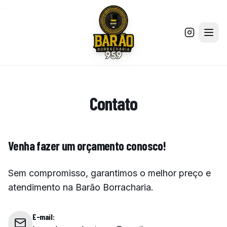
...
Contato
Venha fazer um orçamento conosco!
Sem compromisso, garantimos o melhor preço e
atendimento na Barão Borracharia.
E-mail: