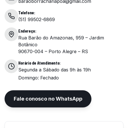
baraoborrachariapoa@gmail.com
Telefone:
(51) 99502-6869
Endereço:
Rua Barão do Amazonas, 959 – Jardim
Botânico
90670-004 – Porto Alegre – RS
Horário de Atendimento:
Segunda a Sábado das 9h às 19h
Domingo: Fechado
Fale conosco no WhatsApp