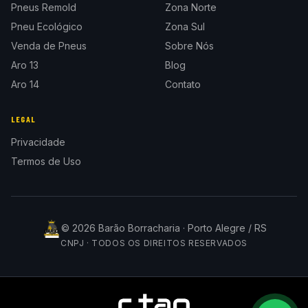
Pneus Remold
Zona Norte
Pneu Ecológico
Zona Sul
Venda de Pneus
Sobre Nós
Aro 13
Blog
Aro 14
Contato
LEGAL
Privacidade
Termos de Uso
©
2026
Barão Borracharia · Porto Alegre / RS
CNPJ · TODOS OS DIREITOS RESERVADOS