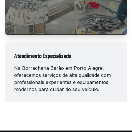
Atendimento Especializado
Na Borracharia Barão em Porto Alegre,
oferecemos serviços de alta qualidade com
professionals experientes e equipamentos
modernos para cuidar do seu veículo.