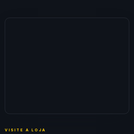
VISITE A LOJA