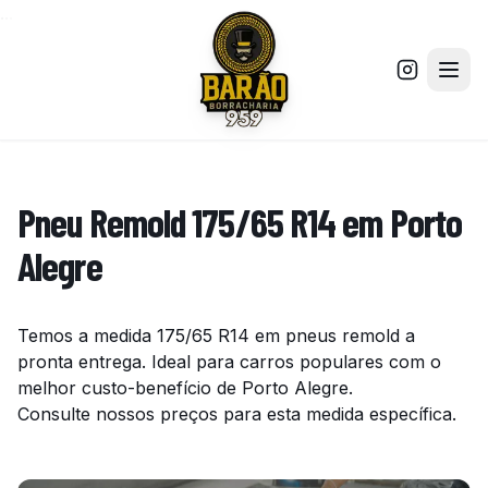
...
Pneu Remold 175/65 R14 em Porto
Alegre
Temos a medida 175/65 R14 em pneus remold a
pronta entrega. Ideal para carros populares com o
melhor custo-benefício de Porto Alegre.
Consulte nossos preços para esta medida específica.