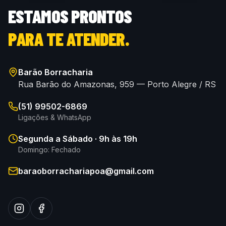
ESTAMOS PRONTOS
PARA TE ATENDER.
Barão Borracharia
Rua Barão do Amazonas, 959 — Porto Alegre / RS
(51) 99502-6869
Ligações & WhatsApp
Segunda a Sábado · 9h às 19h
Domingo: Fechado
baraoborrachariapoa@gmail.com