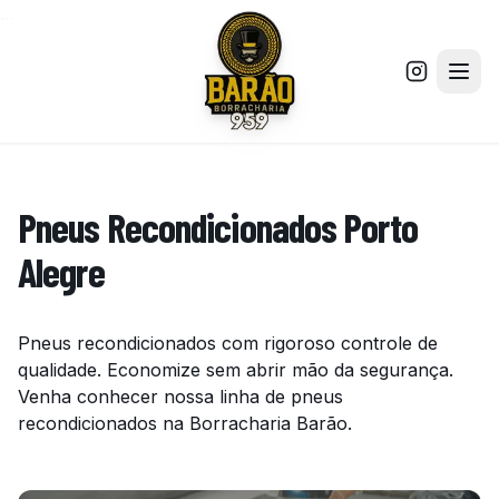
...
Pneus Recondicionados Porto
Alegre
Pneus recondicionados com rigoroso controle de
qualidade. Economize sem abrir mão da segurança.
Venha conhecer nossa linha de pneus
recondicionados na Borracharia Barão.