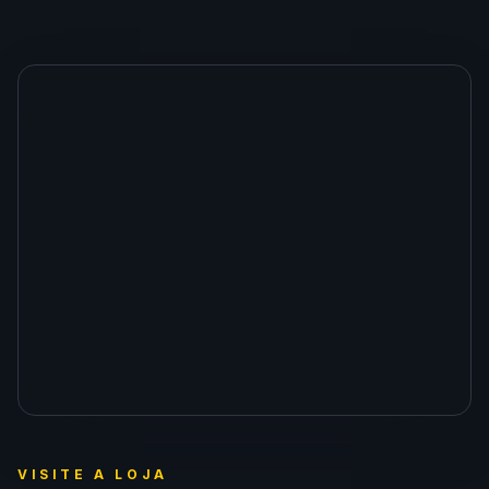
VISITE A LOJA