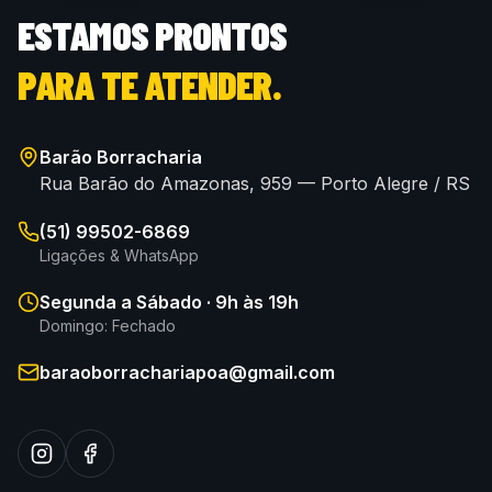
ESTAMOS PRONTOS
PARA TE ATENDER.
Barão Borracharia
Rua Barão do Amazonas, 959 — Porto Alegre / RS
(51) 99502-6869
Ligações & WhatsApp
Segunda a Sábado · 9h às 19h
Domingo: Fechado
baraoborrachariapoa@gmail.com