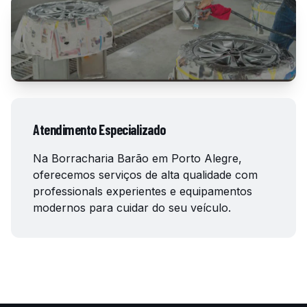
Atendimento Especializado
Na Borracharia Barão em Porto Alegre,
oferecemos serviços de alta qualidade com
professionals experientes e equipamentos
modernos para cuidar do seu veículo.